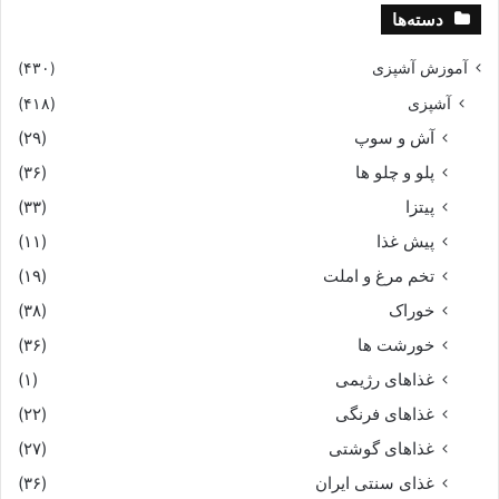
دسته‌ها
آموزش آشپزی
(۴۳۰)
آشپزی
(۴۱۸)
آش و سوپ
(۲۹)
پلو و چلو ها
(۳۶)
پیتزا
(۳۳)
پیش غذا
(۱۱)
تخم مرغ و املت
(۱۹)
خوراک
(۳۸)
خورشت ها
(۳۶)
غذاهای رژیمی
(۱)
غذاهای فرنگی
(۲۲)
غذاهای گوشتی
(۲۷)
غذای سنتی ایران
(۳۶)