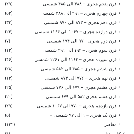
قرن پنجم هجری – ۳۸۸ الی ۴۸۵ شمسی
(۲۹)
قرن چهارم هجری – ۲۹۱ الی ۳۸۸ شمسی
(۵۳)
قرن دهم هجری – ۸۷۳ الی ۹۷۰ شمسی
(۳۳)
قرن دوازده هجری – ۱۰۶۷ الی ۱۱۶۴ شمسی
(۲۴)
قرن دوم هجری – ۹۷ الی ۱۹۴ شمسی
(۷)
قرن سوم هجری – ۱۹۴ الی ۲۹۱ شمسی
(۱۲)
قرن سیزده هجری – ۱۱۶۴ الی ۱۲۶۱ شمسی
(۴۶)
قرن ششم هجری – ۴۸۵ الی ۵۸۲ شمسی
(۲۸)
قرن نهم هجری – ۷۷۶ الی ۸۷۳ شمسی
(۱۳)
قرن هشتم هجری – ۶۷۹ الی ۷۷۶ شمسی
(۲۵)
قرن هفتم هجری ۵۸۲ الی ۶۷۹ شمسی
(۲۰)
قرن یازدهم هجری – ۹۷۰ الی ۱۰۶۷ شمسی
(۲۹)
قرن یک هجری – ۱ الی ۹۷ شمسی –
(۵)
معاصر
(۱۳۲)
کتاب شناسی
(۴)