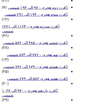
(۲۴)
(۷)
قرن دوم هجری – ۹۷ الی ۱۹۴ شمسی
قرن سوم هجری – ۱۹۴ الی ۲۹۱ شمسی
(۱۲)
قرن سیزده هجری – ۱۱۶۴ الی ۱۲۶۱
شمسی
(۴۶)
قرن ششم هجری – ۴۸۵ الی ۵۸۲ شمسی
(۲۸)
قرن نهم هجری – ۷۷۶ الی ۸۷۳ شمسی
(۱۳)
قرن هشتم هجری – ۶۷۹ الی ۷۷۶ شمسی
(۲۵)
قرن هفتم هجری ۵۸۲ الی ۶۷۹ شمسی
(۲۰)
قرن یازدهم هجری – ۹۷۰ الی ۱۰۶۷
شمسی
(۲۹)