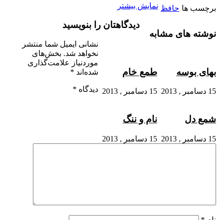
نمایش بیشتر
برچسب ها
حافظ
دیدگاهتان را بنویسید
نوشته های مشابه
نشانی ایمیل شما منتشر
نخواهد شد.
بخش‌های
موردنیاز علامت‌گذاری
بهای بوسه
طمع خام
شده‌اند
*
دیدگاه
*
15 دسامبر , 2013
15 دسامبر , 2013
شمع دل
نام و ننگ
15 دسامبر , 2013
15 دسامبر , 2013
نام
*