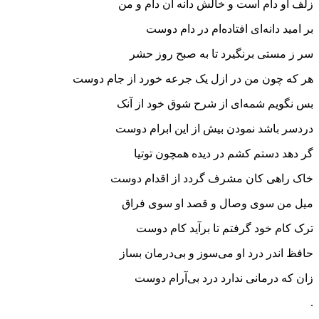
زلف او دام است و خالش دانه آن دام و من
بر امید دانه‌ای افتاده‌ام در دام دوست
سر ز مستی برنگیرد تا به صبح روز حشر
هر که چون من در ازل یک جرعه خورد از جام دوست
بس نگویم شمه‌ای از شرح شوق خود از آنک
دردسر باشد نمودن بیش از این ابرام دوست
گر دهد دستم کشم در دیده همچون توتیا
خاک راهی کان مشرف گردد از اقدام دوست
میل من سوی وصال و قصد او سوی فراق
ترک کام خود گرفتم تا برآید کام دوست
حافظ اندر درد او می‌سوز و بی‌درمان بساز
زان که درمانی ندارد درد بی‌آرام دوست
.