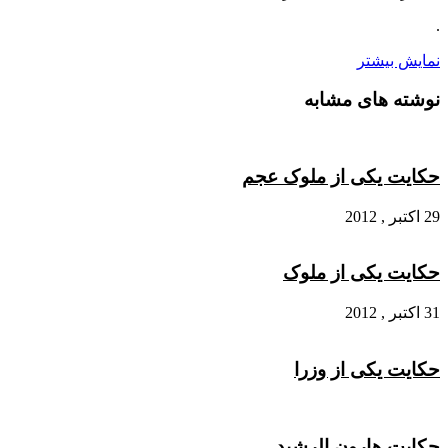
.
نمایش بیشتر
نوشته های مشابه
حکایت یکی از ملوک عجم
29 اکتبر , 2012
حکایت یکی از ملوک
31 اکتبر , 2012
حکایت یکی از وزرا
حکایت هارون الرشید