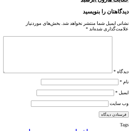
دیدگاهتان را بنویسید
نشانی ایمیل شما منتشر نخواهد شد.
بخش‌های موردنیاز
علامت‌گذاری شده‌اند
*
دیدگاه
*
نام
*
ایمیل
*
وب‌ سایت
Tags