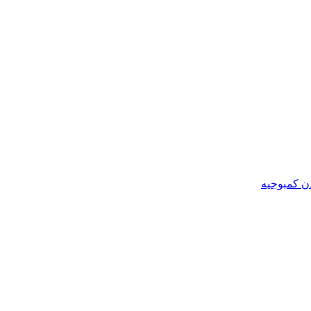
ن کمبوجیه