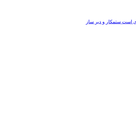
وی است ستمکار و دیر ساز