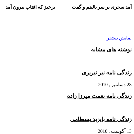
آمد سحری بر سر بالینم و گفت برخیز که افتاب بیرون آمد
.
نمایش بیشتر
نوشته های مشابه
زندگی نامه نیر تبریزی
28 دسامبر , 2010
زندگی نامه نعمت میرزا زاده
زندگی نامه بایزید بسطامی
13 آگوست , 2010