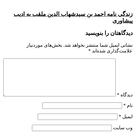
زندگی نامه احمد بن سیدشهاب‌ الدین ملقب به ادیب
پیشاوری
دیدگاهتان را بنویسید
نشانی ایمیل شما منتشر نخواهد شد.
بخش‌های موردنیاز
علامت‌گذاری شده‌اند
*
دیدگاه
*
نام
*
ایمیل
*
وب‌ سایت