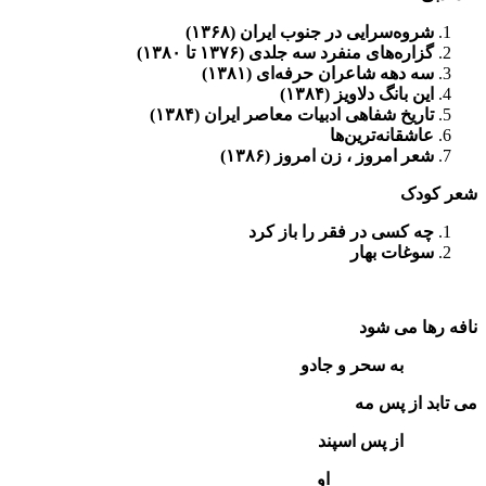
شروه‌سرایی در جنوب ایران (۱۳۶۸)
گزاره‌های منفرد سه جلدی (۱۳۷۶ تا ۱۳۸۰)
سه دهه شاعران حرفه‌ای (۱۳۸۱)
این بانگ دلاویز (۱۳۸۴)
تاریخ شفاهی ادبیات معاصر ایران (۱۳۸۴)
عاشقانه‌ترین‌ها
شعر امروز ، زن امروز (۱۳۸۶)
شعر کودک
چه کسی در فقر را باز کرد
سوغات بهار
نافه رها می شود
به سحر و جادو
می تابد از پس مه
از پس اسپند
او