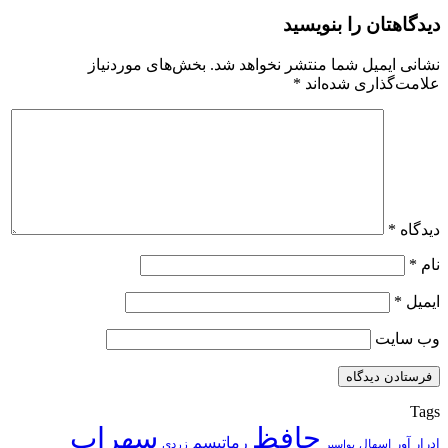
دیدگاهتان را بنویسید
نشانی ایمیل شما منتشر نخواهد شد.
بخش‌های موردنیاز
علامت‌گذاری شده‌اند
*
دیدگاه
*
نام
*
ایمیل
*
وب‌ سایت
Tags
حافظ
سهراب
رماتیسم
ادرار آور
اسهال
زردی
بواسیر