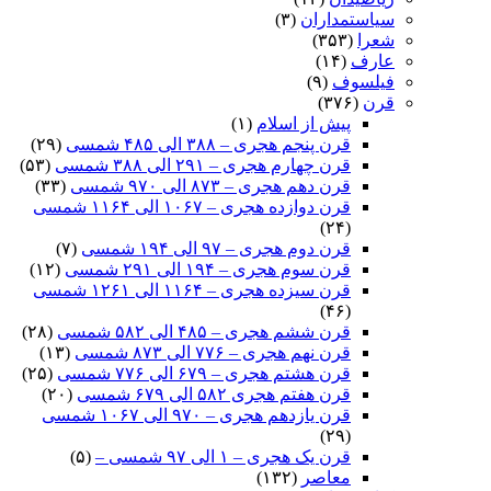
سیاستمداران
(۳)
شعرا
(۳۵۳)
عارف
(۱۴)
فیلسوف
(۹)
قرن
(۳۷۶)
پیش از اسلام
(۱)
قرن پنجم هجری – ۳۸۸ الی ۴۸۵ شمسی
(۲۹)
قرن چهارم هجری – ۲۹۱ الی ۳۸۸ شمسی
(۵۳)
قرن دهم هجری – ۸۷۳ الی ۹۷۰ شمسی
(۳۳)
قرن دوازده هجری – ۱۰۶۷ الی ۱۱۶۴ شمسی
(۲۴)
قرن دوم هجری – ۹۷ الی ۱۹۴ شمسی
(۷)
قرن سوم هجری – ۱۹۴ الی ۲۹۱ شمسی
(۱۲)
قرن سیزده هجری – ۱۱۶۴ الی ۱۲۶۱ شمسی
(۴۶)
قرن ششم هجری – ۴۸۵ الی ۵۸۲ شمسی
(۲۸)
قرن نهم هجری – ۷۷۶ الی ۸۷۳ شمسی
(۱۳)
قرن هشتم هجری – ۶۷۹ الی ۷۷۶ شمسی
(۲۵)
قرن هفتم هجری ۵۸۲ الی ۶۷۹ شمسی
(۲۰)
قرن یازدهم هجری – ۹۷۰ الی ۱۰۶۷ شمسی
(۲۹)
قرن یک هجری – ۱ الی ۹۷ شمسی –
(۵)
معاصر
(۱۳۲)