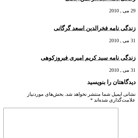
29 می , 2010
زندگی نامه فخرالدین اسعد گرگانی
31 می , 2010
زندگی نامه سید کریم امیری فیروزکوهی
31 می , 2010
دیدگاهتان را بنویسید
نشانی ایمیل شما منتشر نخواهد شد.
بخش‌های موردنیاز
علامت‌گذاری شده‌اند
*