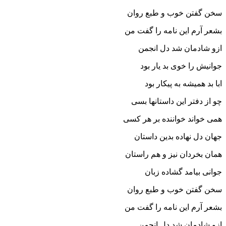
سخن گفتن خوب و طبع روان‏
بشعر آرم این نامه را گفت من
ازو شادمان شد دل انجمن‏
جوانیش را خوى بد یار بود
ابا بد همیشه به پیکار بود
چو از دفتر این داستانها بسى
همى خواند خواننده بر هر کسى‏
جهان دل نهاده بدین داستان
همان بخردان نیز و هم راستان‏
جوانى بیامد گشاده زبان
سخن گفتن خوب و طبع روان‏
بشعر آرم این نامه را گفت من
ازو شادمان شد دل انجمن‏