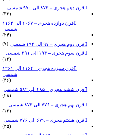
قرن دهم هجری – ۸۷۳ الی ۹۷۰ شمسی
(۳۳)
قرن دوازده هجری – ۱۰۶۷ الی ۱۱۶۴
شمسی
(۲۴)
(۷)
قرن دوم هجری – ۹۷ الی ۱۹۴ شمسی
قرن سوم هجری – ۱۹۴ الی ۲۹۱ شمسی
(۱۲)
قرن سیزده هجری – ۱۱۶۴ الی ۱۲۶۱
شمسی
(۴۶)
قرن ششم هجری – ۴۸۵ الی ۵۸۲ شمسی
(۲۸)
قرن نهم هجری – ۷۷۶ الی ۸۷۳ شمسی
(۱۳)
قرن هشتم هجری – ۶۷۹ الی ۷۷۶ شمسی
(۲۵)