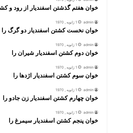
خوان هفتم گذشتن اسفندیار از رود و کش
admin
1 ژانویه , 1970
خوان نخست کشتن اسفندیار دو گرگ را
admin
1 ژانویه , 1970
خوان دوم کشتن اسفندیار شیران را
admin
1 ژانویه , 1970
خوان سوم کشتن اسفندیار اژدها را
admin
1 ژانویه , 1970
خوان چهارم کشتن اسفندیار زن جادو را
admin
1 ژانویه , 1970
خوان پنجم کشتن اسفندیار سیمرغ را