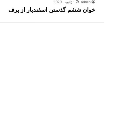
admin
1 ژانویه , 1970
خوان ششم گذستن اسفندیار از برف