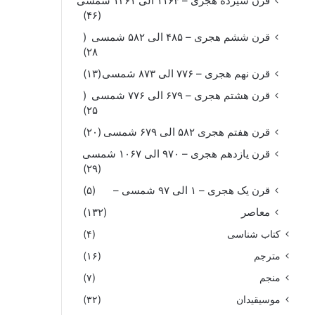
قرن سیزده هجری – ۱۱۶۴ الی ۱۲۶۱ شمسی
(۴۶)
قرن ششم هجری – ۴۸۵ الی ۵۸۲ شمسی
(
۲۸)
قرن نهم هجری – ۷۷۶ الی ۸۷۳ شمسی
(۱۳)
قرن هشتم هجری – ۶۷۹ الی ۷۷۶ شمسی
(
۲۵)
قرن هفتم هجری ۵۸۲ الی ۶۷۹ شمسی
(۲۰)
قرن یازدهم هجری – ۹۷۰ الی ۱۰۶۷ شمسی
(۲۹)
قرن یک هجری – ۱ الی ۹۷ شمسی –
(۵)
معاصر
(۱۳۲)
کتاب شناسی
(۴)
مترجم
(۱۶)
منجم
(۷)
موسیقیدان
(۳۲)