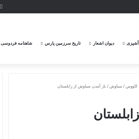
آشپزی
دیوان اشعار
تاریخ سرزمین پارس
شاهنامه فردوسی
کاووس
/
سیاوش
/
باز آمدن سیاوش از زابلستان‏
ابلستان‏