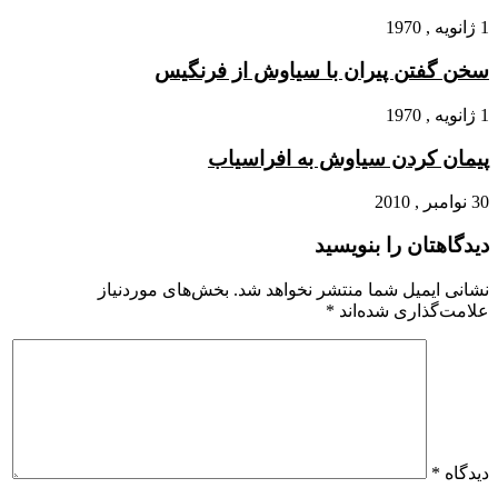
1 ژانویه , 1970
سخن گفتن پیران با سیاوش از فرنگیس
1 ژانویه , 1970
پیمان کردن سیاوش به افراسیاب‏
30 نوامبر , 2010
دیدگاهتان را بنویسید
نشانی ایمیل شما منتشر نخواهد شد.
بخش‌های موردنیاز
علامت‌گذاری شده‌اند
*
دیدگاه
*