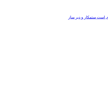
وی است ستمکار و دیر ساز