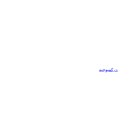
ن کمبوجیه