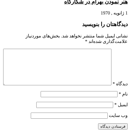
هنر نمودن بهرام در شکارگاه
1 ژانویه , 1970
دیدگاهتان را بنویسید
نشانی ایمیل شما منتشر نخواهد شد.
بخش‌های موردنیاز
علامت‌گذاری شده‌اند
*
دیدگاه
*
نام
*
ایمیل
*
وب‌ سایت