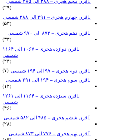
قرن پنجم هجری – ۳۸۸ الی ۴۸۵ شمسی
(۲۹)
قرن چهارم هجری – ۲۹۱ الی ۳۸۸ شمسی
(۵۳)
قرن دهم هجری – ۸۷۳ الی ۹۷۰ شمسی
(۳۳)
قرن دوازده هجری – ۱۰۶۷ الی ۱۱۶۴
شمسی
(۲۴)
(۷)
قرن دوم هجری – ۹۷ الی ۱۹۴ شمسی
قرن سوم هجری – ۱۹۴ الی ۲۹۱ شمسی
(۱۲)
قرن سیزده هجری – ۱۱۶۴ الی ۱۲۶۱
شمسی
(۴۶)
قرن ششم هجری – ۴۸۵ الی ۵۸۲ شمسی
(۲۸)
قرن نهم هجری – ۷۷۶ الی ۸۷۳ شمسی
(۱۳)