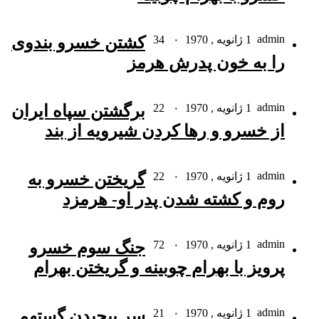
admin
1 ژانویه , 1970
۰
34
کشتن خسرو بندوى
را به خون پدرش هرمز
admin
1 ژانویه , 1970
۰
22
برگشتن سپاه ایران
از خسرو و رها کردن شیرویه از بند
admin
1 ژانویه , 1970
۰
22
گریختن خسرو به
روم و کشته شدن پدر او- هرمزد
admin
1 ژانویه , 1970
۰
72
جنگ سوم خسرو
پرویز با بهرام چوبینه و گریختن بهرام
admin
1 ژانویه , 1970
۰
21
سر پیچیدن گستهم