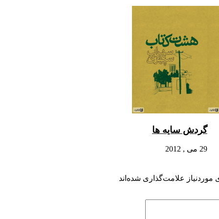
گردش سایه ها
29 می , 2012
موردنیاز علامت‌گذاری شده‌اند