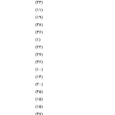
(۳۳)
(۱۱)
(۱۹)
(۳۸)
(۳۶)
(۱)
(۲۲)
(۲۷)
(۳۶)
(۱۰)
(۱۴)
(۲۰)
(۴۵)
(۱۵)
(۱۵)
(۴۷)