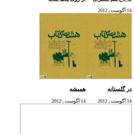
14 آگوست , 2012
در گلستانه
همیشه
14 آگوست , 2012
14 آگوست , 2012