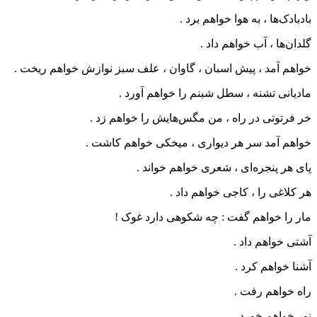
بادبادک‌ها ، به هوا خواهم برد .
گلدان‌ها ، آب خواهم داد .
خواهم آمد ، پیش اسبان ، گاوان ، علف سبز نوازش خواهم ریخت .
مادیانی تشنه ، سطل شبنم را خواهم آورد .
خر فرتوتی در راه ، من مگس‌هایش را خواهم زد .
خواهم آمد سر هر دیواری ، میخکی خواهم کاشت .
پای هر پنجره‌ای ، شعری خواهم خواند .
هر کلاغی را ، کاجی خواهم داد .
مار را خواهم گفت : چه شکوهی دارد غوک !
آشتی خواهم داد .
آشنا خواهم کرد .
راه خواهم رفت .
نور خواهم خورد .