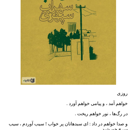
روزی
خواهم آمد ، و پیامی خواهم آورد .
در رگ‌ها ، نور خواهم ریخت .
و صدا خواهم در داد : ای سبدهاتان پر خواب ! سیب آوردم ، سیب
سرخ خورشید .