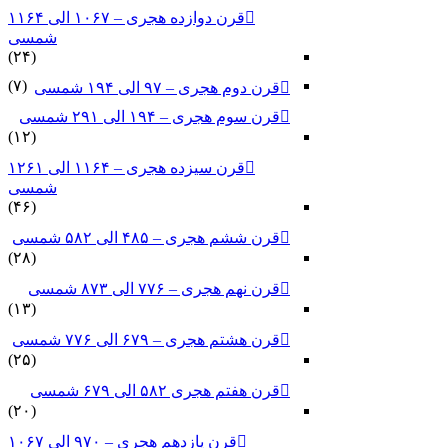
قرن دوازده هجری – ۱۰۶۷ الی ۱۱۶۴
شمسی
(۲۴)
(۷)
قرن دوم هجری – ۹۷ الی ۱۹۴ شمسی
قرن سوم هجری – ۱۹۴ الی ۲۹۱ شمسی
(۱۲)
قرن سیزده هجری – ۱۱۶۴ الی ۱۲۶۱
شمسی
(۴۶)
قرن ششم هجری – ۴۸۵ الی ۵۸۲ شمسی
(۲۸)
قرن نهم هجری – ۷۷۶ الی ۸۷۳ شمسی
(۱۳)
قرن هشتم هجری – ۶۷۹ الی ۷۷۶ شمسی
(۲۵)
قرن هفتم هجری ۵۸۲ الی ۶۷۹ شمسی
(۲۰)
قرن یازدهم هجری – ۹۷۰ الی ۱۰۶۷