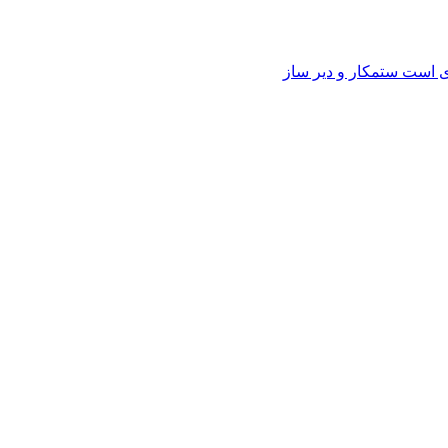
وی است ستمکار و دیر ساز