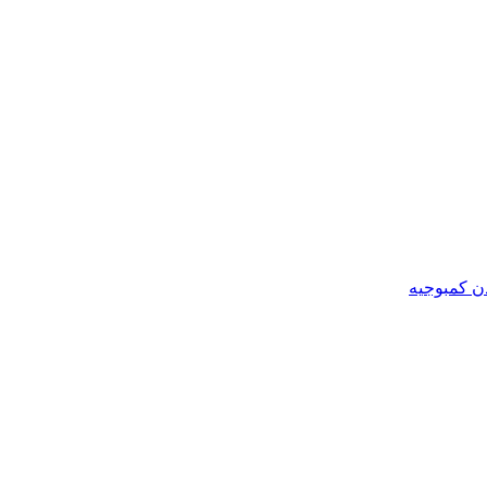
ن کمبوجیه