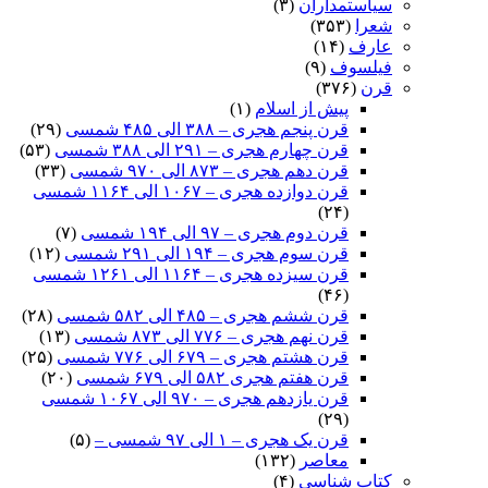
سیاستمداران
(۳)
شعرا
(۳۵۳)
عارف
(۱۴)
فیلسوف
(۹)
قرن
(۳۷۶)
پیش از اسلام
(۱)
قرن پنجم هجری – ۳۸۸ الی ۴۸۵ شمسی
(۲۹)
قرن چهارم هجری – ۲۹۱ الی ۳۸۸ شمسی
(۵۳)
قرن دهم هجری – ۸۷۳ الی ۹۷۰ شمسی
(۳۳)
قرن دوازده هجری – ۱۰۶۷ الی ۱۱۶۴ شمسی
(۲۴)
قرن دوم هجری – ۹۷ الی ۱۹۴ شمسی
(۷)
قرن سوم هجری – ۱۹۴ الی ۲۹۱ شمسی
(۱۲)
قرن سیزده هجری – ۱۱۶۴ الی ۱۲۶۱ شمسی
(۴۶)
قرن ششم هجری – ۴۸۵ الی ۵۸۲ شمسی
(۲۸)
قرن نهم هجری – ۷۷۶ الی ۸۷۳ شمسی
(۱۳)
قرن هشتم هجری – ۶۷۹ الی ۷۷۶ شمسی
(۲۵)
قرن هفتم هجری ۵۸۲ الی ۶۷۹ شمسی
(۲۰)
قرن یازدهم هجری – ۹۷۰ الی ۱۰۶۷ شمسی
(۲۹)
قرن یک هجری – ۱ الی ۹۷ شمسی –
(۵)
معاصر
(۱۳۲)
کتاب شناسی
(۴)