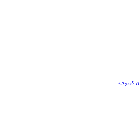
ن کمبوجیه