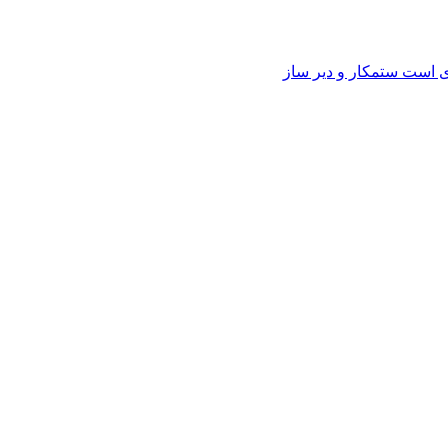
وی است ستمکار و دیر ساز