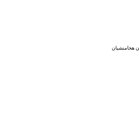
ن هخامنشیان