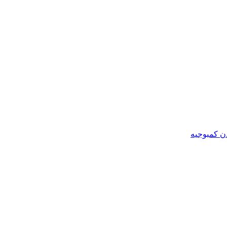
ن کمبوجیه