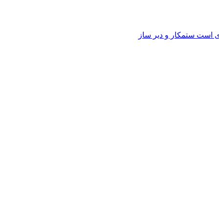
وی است ستمکار و دیر ساز