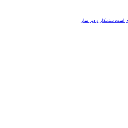
وی است ستمکار و دیر ساز