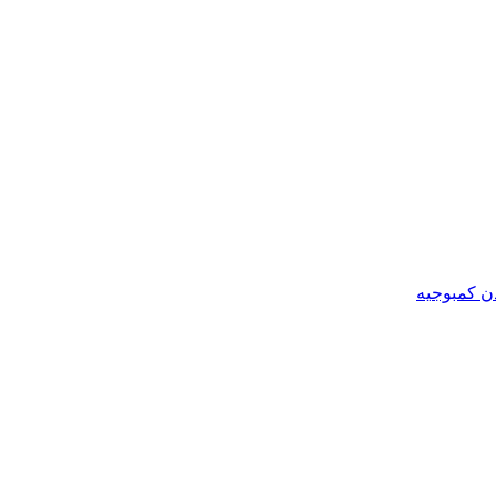
ن کمبوجیه