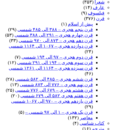
شعرا
(۳۵۳)
عارف
(۱۴)
فیلسوف
(۹)
قرن
(۳۷۶)
پیش از اسلام
(۱)
قرن پنجم هجری – ۳۸۸ الی ۴۸۵ شمسی
(۲۹)
قرن چهارم هجری – ۲۹۱ الی ۳۸۸ شمسی
(۵۳)
قرن دهم هجری – ۸۷۳ الی ۹۷۰ شمسی
(۳۳)
قرن دوازده هجری – ۱۰۶۷ الی ۱۱۶۴ شمسی
(۲۴)
قرن دوم هجری – ۹۷ الی ۱۹۴ شمسی
(۷)
قرن سوم هجری – ۱۹۴ الی ۲۹۱ شمسی
(۱۲)
قرن سیزده هجری – ۱۱۶۴ الی ۱۲۶۱ شمسی
(۴۶)
قرن ششم هجری – ۴۸۵ الی ۵۸۲ شمسی
(۲۸)
قرن نهم هجری – ۷۷۶ الی ۸۷۳ شمسی
(۱۳)
قرن هشتم هجری – ۶۷۹ الی ۷۷۶ شمسی
(۲۵)
قرن هفتم هجری ۵۸۲ الی ۶۷۹ شمسی
(۲۰)
قرن یازدهم هجری – ۹۷۰ الی ۱۰۶۷ شمسی
(۲۹)
قرن یک هجری – ۱ الی ۹۷ شمسی –
(۵)
معاصر
(۱۳۲)
کتاب شناسی
(۴)
مترجم
(۱۶)