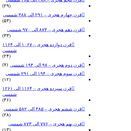
(۲۹)
قرن چهارم هجری – ۲۹۱ الی ۳۸۸ شمسی
(۵۳)
قرن دهم هجری – ۸۷۳ الی ۹۷۰ شمسی
(۳۳)
قرن دوازده هجری – ۱۰۶۷ الی ۱۱۶۴
شمسی
(۲۴)
(۷)
قرن دوم هجری – ۹۷ الی ۱۹۴ شمسی
قرن سوم هجری – ۱۹۴ الی ۲۹۱ شمسی
(۱۲)
قرن سیزده هجری – ۱۱۶۴ الی ۱۲۶۱
شمسی
(۴۶)
قرن ششم هجری – ۴۸۵ الی ۵۸۲ شمسی
(۲۸)
قرن نهم هجری – ۷۷۶ الی ۸۷۳ شمسی
(۱۳)