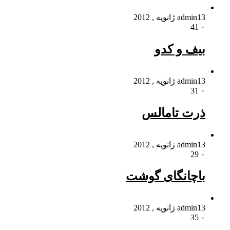
13 ژانویه , 2012
admin
41
۰
بیف و کدو
13 ژانویه , 2012
admin
31
۰
ذرت تامالس
13 ژانویه , 2012
admin
29
۰
باچانگای گوشت
13 ژانویه , 2012
admin
35
۰