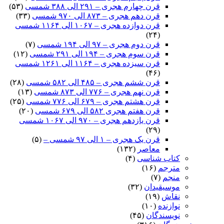
قرن چهارم هجری – ۲۹۱ الی ۳۸۸ شمسی
(۵۳)
قرن دهم هجری – ۸۷۳ الی ۹۷۰ شمسی
(۳۳)
قرن دوازده هجری – ۱۰۶۷ الی ۱۱۶۴ شمسی
(۲۴)
قرن دوم هجری – ۹۷ الی ۱۹۴ شمسی
(۷)
قرن سوم هجری – ۱۹۴ الی ۲۹۱ شمسی
(۱۲)
قرن سیزده هجری – ۱۱۶۴ الی ۱۲۶۱ شمسی
(۴۶)
قرن ششم هجری – ۴۸۵ الی ۵۸۲ شمسی
(۲۸)
قرن نهم هجری – ۷۷۶ الی ۸۷۳ شمسی
(۱۳)
قرن هشتم هجری – ۶۷۹ الی ۷۷۶ شمسی
(۲۵)
قرن هفتم هجری ۵۸۲ الی ۶۷۹ شمسی
(۲۰)
قرن یازدهم هجری – ۹۷۰ الی ۱۰۶۷ شمسی
(۲۹)
قرن یک هجری – ۱ الی ۹۷ شمسی –
(۵)
معاصر
(۱۳۲)
کتاب شناسی
(۴)
مترجم
(۱۶)
منجم
(۷)
موسیقیدان
(۳۲)
نقاش
(۱۹)
نوازنده
(۱۰)
نویسندگان
(۴۵)