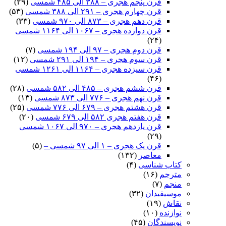
قرن پنجم هجری – ۳۸۸ الی ۴۸۵ شمسی
(۲۹)
قرن چهارم هجری – ۲۹۱ الی ۳۸۸ شمسی
(۵۳)
قرن دهم هجری – ۸۷۳ الی ۹۷۰ شمسی
(۳۳)
قرن دوازده هجری – ۱۰۶۷ الی ۱۱۶۴ شمسی
(۲۴)
قرن دوم هجری – ۹۷ الی ۱۹۴ شمسی
(۷)
قرن سوم هجری – ۱۹۴ الی ۲۹۱ شمسی
(۱۲)
قرن سیزده هجری – ۱۱۶۴ الی ۱۲۶۱ شمسی
(۴۶)
قرن ششم هجری – ۴۸۵ الی ۵۸۲ شمسی
(۲۸)
قرن نهم هجری – ۷۷۶ الی ۸۷۳ شمسی
(۱۳)
قرن هشتم هجری – ۶۷۹ الی ۷۷۶ شمسی
(۲۵)
قرن هفتم هجری ۵۸۲ الی ۶۷۹ شمسی
(۲۰)
قرن یازدهم هجری – ۹۷۰ الی ۱۰۶۷ شمسی
(۲۹)
قرن یک هجری – ۱ الی ۹۷ شمسی –
(۵)
معاصر
(۱۳۲)
کتاب شناسی
(۴)
مترجم
(۱۶)
منجم
(۷)
موسیقیدان
(۳۲)
نقاش
(۱۹)
نوازنده
(۱۰)
نویسندگان
(۴۵)