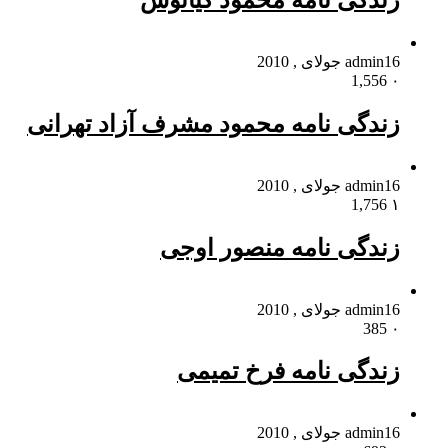
زندگی نامه محمود کیانوش
16 جولای , 2010
admin
1,556
۰
زندگی نامه محمود مشرف آزاد تهرانی
16 جولای , 2010
admin
1,756
۱
زندگی نامه منصور اوجی
16 جولای , 2010
admin
385
۰
زندگی نامه فرخ تمیمی
16 جولای , 2010
admin