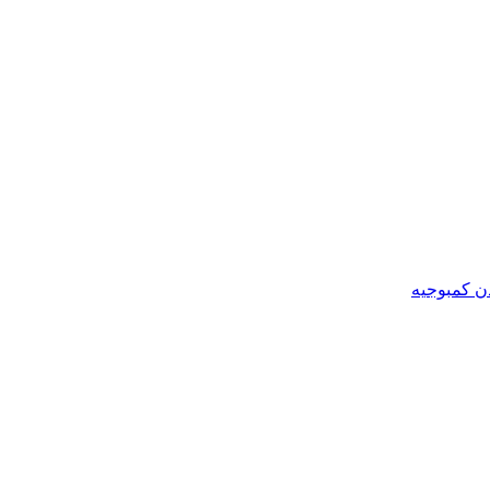
ن کمبوجیه