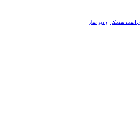
وی است ستمکار و دیر ساز