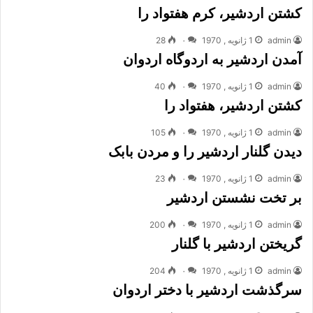
کشتن اردشیر، کرم هفتواد را
admin
1 ژانویه , 1970
۰
28
آمدن اردشیر به اردوگاه اردوان
admin
1 ژانویه , 1970
۰
40
کشتن اردشیر، هفتواد را
admin
1 ژانویه , 1970
۰
105
دیدن گلنار اردشیر را و مردن بابک
admin
1 ژانویه , 1970
۰
23
بر تخت نشستن اردشیر
admin
1 ژانویه , 1970
۰
200
گریختن اردشیر با گلنار
admin
1 ژانویه , 1970
۰
204
سرگذشت اردشیر با دختر اردوان