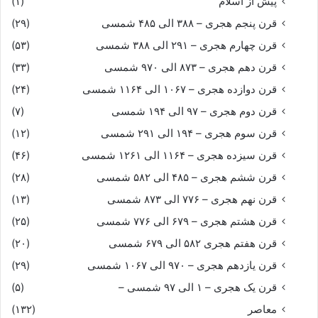
پیش از اسلام
(۱)
قرن پنجم هجری – ۳۸۸ الی ۴۸۵ شمسی
(۲۹)
قرن چهارم هجری – ۲۹۱ الی ۳۸۸ شمسی
(۵۳)
قرن دهم هجری – ۸۷۳ الی ۹۷۰ شمسی
(۳۳)
قرن دوازده هجری – ۱۰۶۷ الی ۱۱۶۴ شمسی
(۲۴)
قرن دوم هجری – ۹۷ الی ۱۹۴ شمسی
(۷)
قرن سوم هجری – ۱۹۴ الی ۲۹۱ شمسی
(۱۲)
قرن سیزده هجری – ۱۱۶۴ الی ۱۲۶۱ شمسی
(۴۶)
قرن ششم هجری – ۴۸۵ الی ۵۸۲ شمسی
(۲۸)
قرن نهم هجری – ۷۷۶ الی ۸۷۳ شمسی
(۱۳)
قرن هشتم هجری – ۶۷۹ الی ۷۷۶ شمسی
(۲۵)
قرن هفتم هجری ۵۸۲ الی ۶۷۹ شمسی
(۲۰)
قرن یازدهم هجری – ۹۷۰ الی ۱۰۶۷ شمسی
(۲۹)
قرن یک هجری – ۱ الی ۹۷ شمسی –
(۵)
معاصر
(۱۳۲)