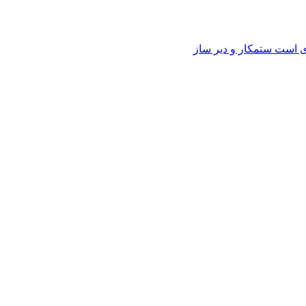
وی است ستمکار و دیر ساز