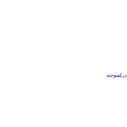
ن کمبوجیه