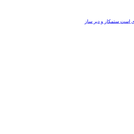
وی است ستمکار و دیر ساز