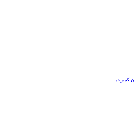
ن کمبوجیه