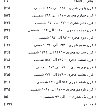
پیش از اسلام
(۱)
قرن پنجم هجری – ۳۸۸ الی ۴۸۵ شمسی
(۲۹)
قرن چهارم هجری – ۲۹۱ الی ۳۸۸ شمسی
(۵۳)
قرن دهم هجری – ۸۷۳ الی ۹۷۰ شمسی
(۳۳)
قرن دوازده هجری – ۱۰۶۷ الی ۱۱۶۴ شمسی
(۲۴)
قرن دوم هجری – ۹۷ الی ۱۹۴ شمسی
(۷)
قرن سوم هجری – ۱۹۴ الی ۲۹۱ شمسی
(۱۲)
قرن سیزده هجری – ۱۱۶۴ الی ۱۲۶۱ شمسی
(۴۶)
قرن ششم هجری – ۴۸۵ الی ۵۸۲ شمسی
(۲۸)
قرن نهم هجری – ۷۷۶ الی ۸۷۳ شمسی
(۱۳)
قرن هشتم هجری – ۶۷۹ الی ۷۷۶ شمسی
(۲۵)
قرن هفتم هجری ۵۸۲ الی ۶۷۹ شمسی
(۲۰)
قرن یازدهم هجری – ۹۷۰ الی ۱۰۶۷ شمسی
(۲۹)
قرن یک هجری – ۱ الی ۹۷ شمسی –
(۵)
معاصر
(۱۳۲)