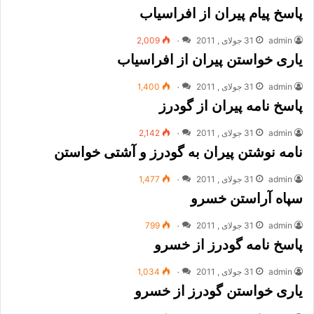
پاسخ پیام پیران از افراسیاب
admin
31 جولای , 2011
۰
2,009
یارى خواستن پیران از افراسیاب
admin
31 جولای , 2011
۰
1,400
پاسخ نامه پیران از گودرز
admin
31 جولای , 2011
۰
2,142
نامه نوشتن پیران به گودرز و آشتى خواستن
admin
31 جولای , 2011
۰
1,477
سپاه آراستن خسرو
admin
31 جولای , 2011
۰
799
پاسخ نامه گودرز از خسرو
admin
31 جولای , 2011
۰
1,034
یارى خواستن گودرز از خسرو