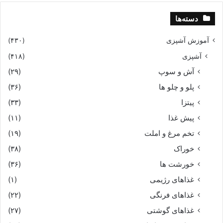
دسته‌ها
آموزش آشپزی
(۴۳۰)
آشپزی
(۴۱۸)
آش و سوپ
(۲۹)
پلو و چلو ها
(۳۶)
پیتزا
(۳۳)
پیش غذا
(۱۱)
تخم مرغ و املت
(۱۹)
خوراک
(۳۸)
خورشت ها
(۳۶)
غذاهای رژیمی
(۱)
غذاهای فرنگی
(۲۲)
غذاهای گوشتی
(۲۷)