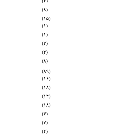
(۶)
(۸)
(۱۵)
(۱)
(۱)
(۲)
(۲)
(۸)
(۸۹)
(۱۶)
(۱۸)
(۱۴)
(۱۸)
(۴)
(۷)
(۴)