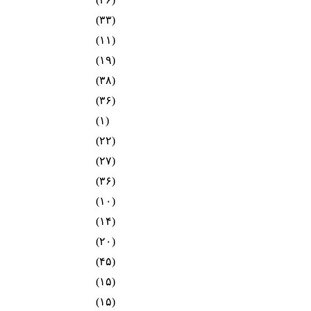
(۳۳)
(۱۱)
(۱۹)
(۳۸)
(۳۶)
(۱)
(۲۲)
(۲۷)
(۳۶)
(۱۰)
(۱۴)
(۲۰)
(۴۵)
(۱۵)
(۱۵)