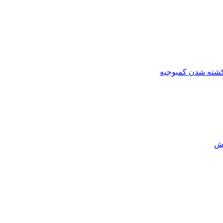
کشته شدن کمبوجیه
رش