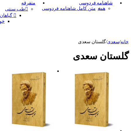
شاهنامه فردوسی
متفرقه
همه
متن کامل شاهنامه فردوسی
طب سنتی
گیاهان
خو
خانه
/
سعدی
/
گلستان سعدی
گلستان سعدی