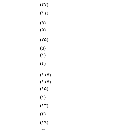
(۴۷)
(۱۱)
(۹)
(۵)
(۲۵)
(۵)
(۱)
(۴)
(۱۱۷)
(۱۱۷)
(۱۵)
(۱)
(۱۳)
(۶)
(۱۹)