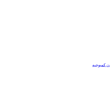
ن کمبوجیه