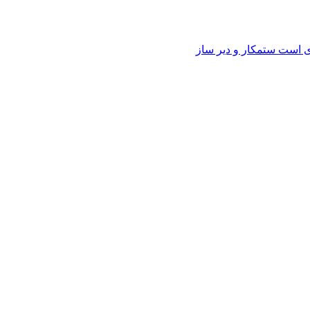
وی است ستمکار و دیر ساز