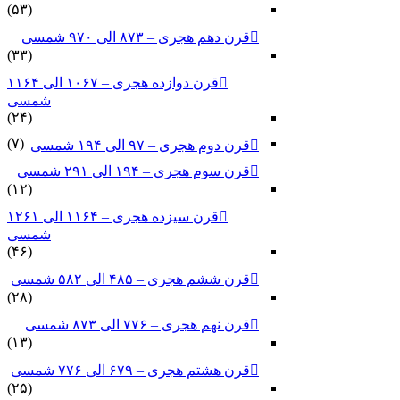
(۵۳)
قرن دهم هجری – ۸۷۳ الی ۹۷۰ شمسی
(۳۳)
قرن دوازده هجری – ۱۰۶۷ الی ۱۱۶۴
شمسی
(۲۴)
(۷)
قرن دوم هجری – ۹۷ الی ۱۹۴ شمسی
قرن سوم هجری – ۱۹۴ الی ۲۹۱ شمسی
(۱۲)
قرن سیزده هجری – ۱۱۶۴ الی ۱۲۶۱
شمسی
(۴۶)
قرن ششم هجری – ۴۸۵ الی ۵۸۲ شمسی
(۲۸)
قرن نهم هجری – ۷۷۶ الی ۸۷۳ شمسی
(۱۳)
قرن هشتم هجری – ۶۷۹ الی ۷۷۶ شمسی
(۲۵)