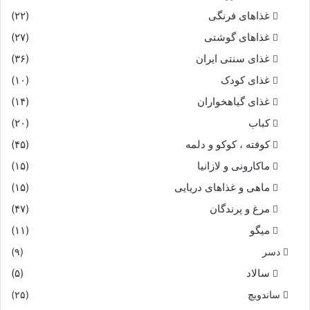
غذاهای فرنگی
(۲۲)
غذاهای گوشتی
(۲۷)
غذای سنتی ایران
(۳۶)
غذای کودک
(۱۰)
غذای گیاهخواران
(۱۴)
کباب
(۲۰)
کوفته ، کوکو و دلمه
(۴۵)
ماکارونی و لازانیا
(۱۵)
ماهی و غذاهای دریایی
(۱۵)
مرغ و پرندگان
(۴۷)
میگو
(۱۱)
دسر
(۹)
سالاد
(۵)
ساندویچ
(۲۵)