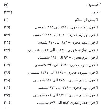
فیلسوف
(۹)
قرن
(۳۷۶)
پیش از اسلام
(۱)
قرن پنجم هجری – ۳۸۸ الی ۴۸۵ شمسی
(۲۹)
قرن چهارم هجری – ۲۹۱ الی ۳۸۸ شمسی
(۵۳)
قرن دهم هجری – ۸۷۳ الی ۹۷۰ شمسی
(۳۳)
قرن دوازده هجری – ۱۰۶۷ الی ۱۱۶۴ شمسی
(۲۴)
قرن دوم هجری – ۹۷ الی ۱۹۴ شمسی
(۷)
قرن سوم هجری – ۱۹۴ الی ۲۹۱ شمسی
(۱۲)
قرن سیزده هجری – ۱۱۶۴ الی ۱۲۶۱ شمسی
(۴۶)
قرن ششم هجری – ۴۸۵ الی ۵۸۲ شمسی
(۲۸)
قرن نهم هجری – ۷۷۶ الی ۸۷۳ شمسی
(۱۳)
قرن هشتم هجری – ۶۷۹ الی ۷۷۶ شمسی
(۲۵)
قرن هفتم هجری ۵۸۲ الی ۶۷۹ شمسی
(۲۰)