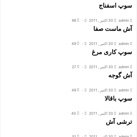
سوپ اسفناج
admin
30 اکتبر , 2011
۰
66
آش ماست صفا
admin
30 اکتبر , 2011
۰
49
سوپ کاری مرغ
admin
30 اکتبر , 2011
۰
27
آش گوجه
admin
30 اکتبر , 2011
۰
49
سوپ باقالا
admin
30 اکتبر , 2011
۰
40
ترشی آش
admin
30 اکتبر , 2011
۰
51