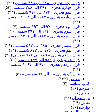
قرن پنجم هجری – ۳۸۸ الی ۴۸۵ شمسی
(۲۹)
قرن چهارم هجری – ۲۹۱ الی ۳۸۸ شمسی
(۵۳)
قرن دهم هجری – ۸۷۳ الی ۹۷۰ شمسی
(۳۳)
قرن دوازده هجری – ۱۰۶۷ الی ۱۱۶۴ شمسی
(۲۴)
قرن دوم هجری – ۹۷ الی ۱۹۴ شمسی
(۷)
قرن سوم هجری – ۱۹۴ الی ۲۹۱ شمسی
(۱۲)
قرن سیزده هجری – ۱۱۶۴ الی ۱۲۶۱ شمسی
(۴۶)
قرن ششم هجری – ۴۸۵ الی ۵۸۲ شمسی
(۲۸)
قرن نهم هجری – ۷۷۶ الی ۸۷۳ شمسی
(۱۳)
قرن هشتم هجری – ۶۷۹ الی ۷۷۶ شمسی
(۲۵)
قرن هفتم هجری ۵۸۲ الی ۶۷۹ شمسی
(۲۰)
قرن یازدهم هجری – ۹۷۰ الی ۱۰۶۷ شمسی
(۲۹)
قرن یک هجری – ۱ الی ۹۷ شمسی –
(۵)
معاصر
(۱۳۲)
کتاب شناسی
(۴)
مترجم
(۱۶)
منجم
(۷)
موسیقیدان
(۳۲)
نقاش
(۱۹)
نوازنده
(۱۰)