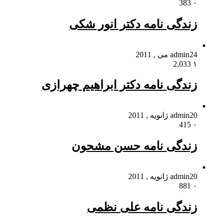
383
۰
زندگی نامه دکتر انور شکی
24 می , 2011
admin
2,033
۱
زندگی نامه دکتر ابراهیم چهرازی
20 ژانویه , 2011
admin
415
۰
زندگی نامه حسن مشحون
20 ژانویه , 2011
admin
881
۰
زندگی نامه علی نظمی