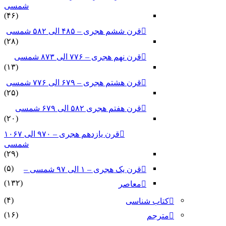
شمسی
(۴۶)
قرن ششم هجری – ۴۸۵ الی ۵۸۲ شمسی
(۲۸)
قرن نهم هجری – ۷۷۶ الی ۸۷۳ شمسی
(۱۳)
قرن هشتم هجری – ۶۷۹ الی ۷۷۶ شمسی
(۲۵)
قرن هفتم هجری ۵۸۲ الی ۶۷۹ شمسی
(۲۰)
قرن یازدهم هجری – ۹۷۰ الی ۱۰۶۷
شمسی
(۲۹)
(۵)
قرن یک هجری – ۱ الی ۹۷ شمسی –
(۱۳۲)
معاصر
(۴)
کتاب شناسی
(۱۶)
مترجم