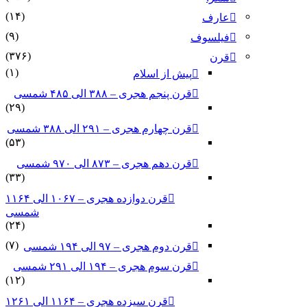
(۱۴)
عارف
(۹)
فیلسوف
(۳۷۶)
قرن
(۱)
پیش از اسلام
قرن پنجم هجری – ۳۸۸ الی ۴۸۵ شمسی
(۲۹)
قرن چهارم هجری – ۲۹۱ الی ۳۸۸ شمسی
(۵۳)
قرن دهم هجری – ۸۷۳ الی ۹۷۰ شمسی
(۳۳)
قرن دوازده هجری – ۱۰۶۷ الی ۱۱۶۴
شمسی
(۲۴)
(۷)
قرن دوم هجری – ۹۷ الی ۱۹۴ شمسی
قرن سوم هجری – ۱۹۴ الی ۲۹۱ شمسی
(۱۲)
قرن سیزده هجری – ۱۱۶۴ الی ۱۲۶۱