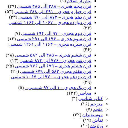
پیش از اسلام
(۱)
قرن پنجم هجری – ۳۸۸ الی ۴۸۵ شمسی
(۲۹)
قرن چهارم هجری – ۲۹۱ الی ۳۸۸ شمسی
(۵۳)
قرن دهم هجری – ۸۷۳ الی ۹۷۰ شمسی
(۳۳)
قرن دوازده هجری – ۱۰۶۷ الی ۱۱۶۴ شمسی
(۲۴)
قرن دوم هجری – ۹۷ الی ۱۹۴ شمسی
(۷)
قرن سوم هجری – ۱۹۴ الی ۲۹۱ شمسی
(۱۲)
قرن سیزده هجری – ۱۱۶۴ الی ۱۲۶۱ شمسی
(۴۶)
قرن ششم هجری – ۴۸۵ الی ۵۸۲ شمسی
(۲۸)
قرن نهم هجری – ۷۷۶ الی ۸۷۳ شمسی
(۱۳)
قرن هشتم هجری – ۶۷۹ الی ۷۷۶ شمسی
(۲۵)
قرن هفتم هجری ۵۸۲ الی ۶۷۹ شمسی
(۲۰)
قرن یازدهم هجری – ۹۷۰ الی ۱۰۶۷ شمسی
(۲۹)
قرن یک هجری – ۱ الی ۹۷ شمسی –
(۵)
معاصر
(۱۳۲)
کتاب شناسی
(۴)
مترجم
(۱۶)
منجم
(۷)
موسیقیدان
(۳۲)
نقاش
(۱۹)
نوازنده
(۱۰)