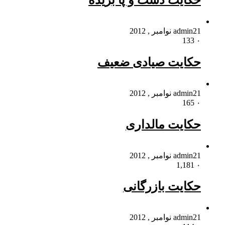
حکایت دست و پا بریده
21 نوامبر , 2012
admin
133
۰
حکایت صیادی ضعیف
21 نوامبر , 2012
admin
165
۰
حکایت مالداری
21 نوامبر , 2012
admin
1,181
۰
حکایت بازرگانی
21 نوامبر , 2012
admin