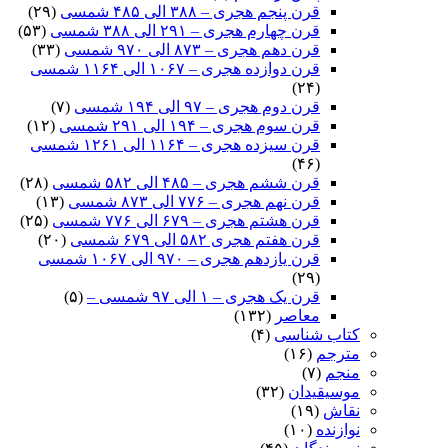
قرن پنجم هجری – ۳۸۸ الی ۴۸۵ شمسی
(۲۹)
قرن چهارم هجری – ۲۹۱ الی ۳۸۸ شمسی
(۵۳)
قرن دهم هجری – ۸۷۳ الی ۹۷۰ شمسی
(۳۳)
قرن دوازده هجری – ۱۰۶۷ الی ۱۱۶۴ شمسی
(۲۴)
قرن دوم هجری – ۹۷ الی ۱۹۴ شمسی
(۷)
قرن سوم هجری – ۱۹۴ الی ۲۹۱ شمسی
(۱۲)
قرن سیزده هجری – ۱۱۶۴ الی ۱۲۶۱ شمسی
(۴۶)
قرن ششم هجری – ۴۸۵ الی ۵۸۲ شمسی
(۲۸)
قرن نهم هجری – ۷۷۶ الی ۸۷۳ شمسی
(۱۳)
قرن هشتم هجری – ۶۷۹ الی ۷۷۶ شمسی
(۲۵)
قرن هفتم هجری ۵۸۲ الی ۶۷۹ شمسی
(۲۰)
قرن یازدهم هجری – ۹۷۰ الی ۱۰۶۷ شمسی
(۲۹)
قرن یک هجری – ۱ الی ۹۷ شمسی –
(۵)
معاصر
(۱۳۲)
کتاب شناسی
(۴)
مترجم
(۱۶)
منجم
(۷)
موسیقیدان
(۳۲)
نقاش
(۱۹)
نوازنده
(۱۰)