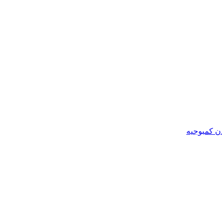
ن کمبوجیه