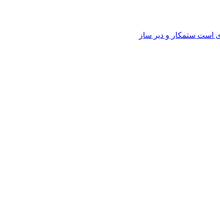
وی است ستمکار و دیر ساز