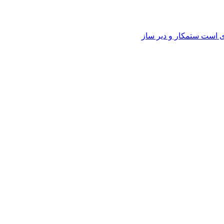
وی است ستمکار و دیر ساز