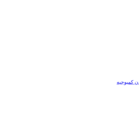
ن کمبوجیه