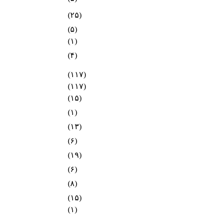
(۲۵)
(۵)
(۱)
(۴)
(۱۱۷)
(۱۱۷)
(۱۵)
(۱)
(۱۳)
(۶)
(۱۹)
(۶)
(۸)
(۱۵)
(۱)