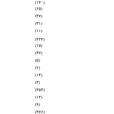
(۱۳۰)
(۶۵)
(۳۷)
(۳۱)
(۱۱)
(۴۳۳)
(۱۵)
(۳۷)
(۵)
(۶)
(۱۴)
(۳)
(۳۵۳)
(۱۴)
(۹)
(۳۷۶)