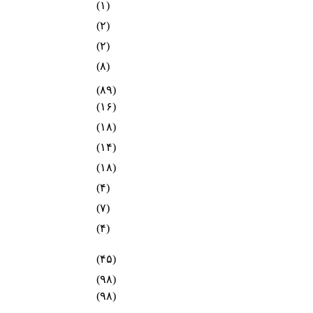
(۱)
(۲)
(۲)
(۸)
(۸۹)
(۱۶)
(۱۸)
(۱۴)
(۱۸)
(۴)
(۷)
(۴)
(۴۵)
(۹۸)
(۹۸)