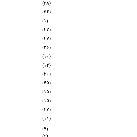
(۳۸)
(۳۶)
(۱)
(۲۲)
(۲۷)
(۳۶)
(۱۰)
(۱۴)
(۲۰)
(۴۵)
(۱۵)
(۱۵)
(۴۷)
(۱۱)
(۹)
(۵)