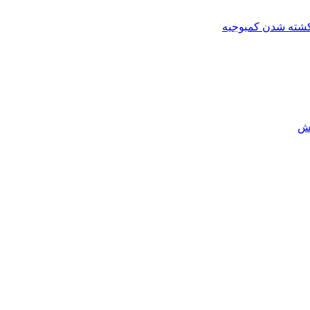
کشته شدن کمبوجیه
رش