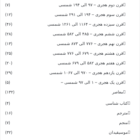
قرن دوم هجری – ۹۷ الی ۱۹۴ شمسی
(۷)
قرن سوم هجری – ۱۹۴ الی ۲۹۱ شمسی
(۱۲)
قرن سیزده هجری – ۱۱۶۴ الی ۱۲۶۱ شمسی
(۴۶)
قرن ششم هجری – ۴۸۵ الی ۵۸۲ شمسی
(۲۸)
قرن نهم هجری – ۷۷۶ الی ۸۷۳ شمسی
(۱۳)
قرن هشتم هجری – ۶۷۹ الی ۷۷۶ شمسی
(۲۵)
قرن هفتم هجری ۵۸۲ الی ۶۷۹ شمسی
(۲۰)
قرن یازدهم هجری – ۹۷۰ الی ۱۰۶۷ شمسی
(۲۹)
قرن یک هجری – ۱ الی ۹۷ شمسی –
(۵)
معاصر
(۱۳۲)
کتاب شناسی
(۴)
مترجم
(۱۶)
منجم
(۷)
موسیقیدان
(۳۲)