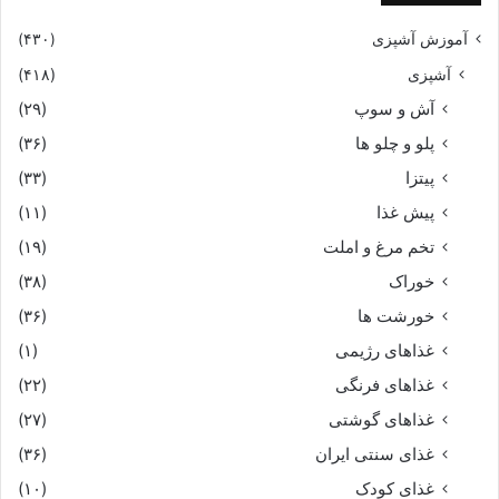
آموزش آشپزی
(۴۳۰)
آشپزی
(۴۱۸)
آش و سوپ
(۲۹)
پلو و چلو ها
(۳۶)
پیتزا
(۳۳)
پیش غذا
(۱۱)
تخم مرغ و املت
(۱۹)
خوراک
(۳۸)
خورشت ها
(۳۶)
غذاهای رژیمی
(۱)
غذاهای فرنگی
(۲۲)
غذاهای گوشتی
(۲۷)
غذای سنتی ایران
(۳۶)
غذای کودک
(۱۰)