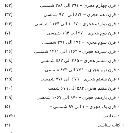
قرن چهارم هجری – ۲۹۱ الی ۳۸۸ شمسی
(۵۳)
قرن دهم هجری – ۸۷۳ الی ۹۷۰ شمسی
(۳۳)
قرن دوازده هجری – ۱۰۶۷ الی ۱۱۶۴ شمسی
(۲۴)
قرن دوم هجری – ۹۷ الی ۱۹۴ شمسی
(۷)
قرن سوم هجری – ۱۹۴ الی ۲۹۱ شمسی
(۱۲)
قرن سیزده هجری – ۱۱۶۴ الی ۱۲۶۱ شمسی
(۴۶)
قرن ششم هجری – ۴۸۵ الی ۵۸۲ شمسی
(۲۸)
قرن نهم هجری – ۷۷۶ الی ۸۷۳ شمسی
(۱۳)
قرن هشتم هجری – ۶۷۹ الی ۷۷۶ شمسی
(۲۵)
قرن هفتم هجری ۵۸۲ الی ۶۷۹ شمسی
(۲۰)
قرن یازدهم هجری – ۹۷۰ الی ۱۰۶۷ شمسی
(۲۹)
قرن یک هجری – ۱ الی ۹۷ شمسی –
(۵)
معاصر
(۱۳۲)
کتاب شناسی
(۴)