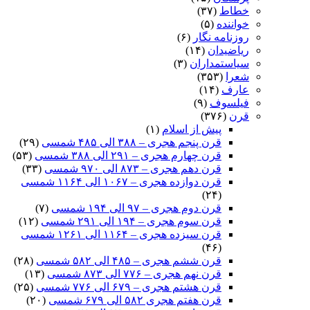
خطاط
(۳۷)
خواننده
(۵)
روزنامه نگار
(۶)
ریاضیدان
(۱۴)
سیاستمداران
(۳)
شعرا
(۳۵۳)
عارف
(۱۴)
فیلسوف
(۹)
قرن
(۳۷۶)
پیش از اسلام
(۱)
قرن پنجم هجری – ۳۸۸ الی ۴۸۵ شمسی
(۲۹)
قرن چهارم هجری – ۲۹۱ الی ۳۸۸ شمسی
(۵۳)
قرن دهم هجری – ۸۷۳ الی ۹۷۰ شمسی
(۳۳)
قرن دوازده هجری – ۱۰۶۷ الی ۱۱۶۴ شمسی
(۲۴)
قرن دوم هجری – ۹۷ الی ۱۹۴ شمسی
(۷)
قرن سوم هجری – ۱۹۴ الی ۲۹۱ شمسی
(۱۲)
قرن سیزده هجری – ۱۱۶۴ الی ۱۲۶۱ شمسی
(۴۶)
قرن ششم هجری – ۴۸۵ الی ۵۸۲ شمسی
(۲۸)
قرن نهم هجری – ۷۷۶ الی ۸۷۳ شمسی
(۱۳)
قرن هشتم هجری – ۶۷۹ الی ۷۷۶ شمسی
(۲۵)
قرن هفتم هجری ۵۸۲ الی ۶۷۹ شمسی
(۲۰)