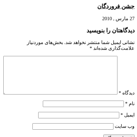
جشن فروردگان
27 مارس , 2010
دیدگاهتان را بنویسید
نشانی ایمیل شما منتشر نخواهد شد.
بخش‌های موردنیاز
علامت‌گذاری شده‌اند
*
دیدگاه
*
نام
*
ایمیل
*
وب‌ سایت