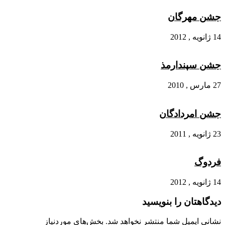
جشن مهرگان
14 ژانویه , 2012
جشن سپندارمذ
27 مارس , 2010
جشن امردادگان
23 ژانویه , 2011
فردوگ
14 ژانویه , 2012
دیدگاهتان را بنویسید
نشانی ایمیل شما منتشر نخواهد شد.
بخش‌های موردنیاز