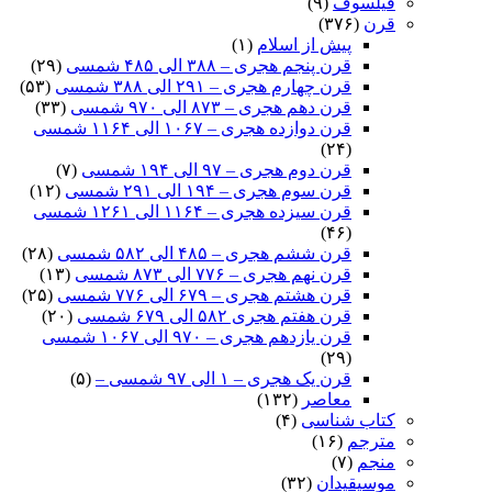
فیلسوف
(۹)
قرن
(۳۷۶)
پیش از اسلام
(۱)
قرن پنجم هجری – ۳۸۸ الی ۴۸۵ شمسی
(۲۹)
قرن چهارم هجری – ۲۹۱ الی ۳۸۸ شمسی
(۵۳)
قرن دهم هجری – ۸۷۳ الی ۹۷۰ شمسی
(۳۳)
قرن دوازده هجری – ۱۰۶۷ الی ۱۱۶۴ شمسی
(۲۴)
قرن دوم هجری – ۹۷ الی ۱۹۴ شمسی
(۷)
قرن سوم هجری – ۱۹۴ الی ۲۹۱ شمسی
(۱۲)
قرن سیزده هجری – ۱۱۶۴ الی ۱۲۶۱ شمسی
(۴۶)
قرن ششم هجری – ۴۸۵ الی ۵۸۲ شمسی
(۲۸)
قرن نهم هجری – ۷۷۶ الی ۸۷۳ شمسی
(۱۳)
قرن هشتم هجری – ۶۷۹ الی ۷۷۶ شمسی
(۲۵)
قرن هفتم هجری ۵۸۲ الی ۶۷۹ شمسی
(۲۰)
قرن یازدهم هجری – ۹۷۰ الی ۱۰۶۷ شمسی
(۲۹)
قرن یک هجری – ۱ الی ۹۷ شمسی –
(۵)
معاصر
(۱۳۲)
کتاب شناسی
(۴)
مترجم
(۱۶)
منجم
(۷)
موسیقیدان
(۳۲)