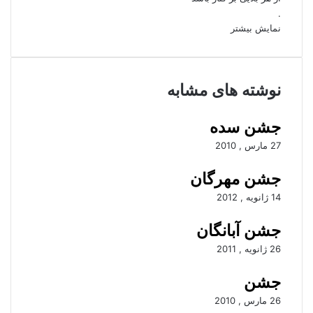
.
نمایش بیشتر
نوشته های مشابه
جشن سده
27 مارس , 2010
جشن مهرگان
14 ژانویه , 2012
جشن آبانگان
26 ژانویه , 2011
جشن
26 مارس , 2010