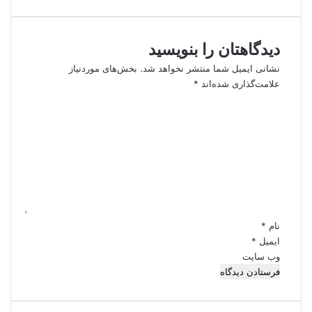
دیدگاهتان را بنویسید
نشانی ایمیل شما منتشر نخواهد شد.
بخش‌های موردنیاز
علامت‌گذاری شده‌اند
*
د
ی
د
گ
ا
ه
*
نام
*
ایمیل
*
وب‌ سایت