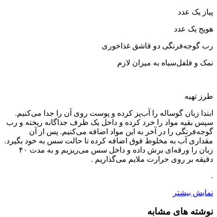
پیاز یک عدد
هویج یک عدد
رب گوجه‌فرنگی دو قاشق غذاخوری
نمک و فلفل‌سیاه به میزان لازم
طرز تهیه
ابتدا زبان گوساله را آب‌پز کرده و پوست روی آن را جدا می‌‌کنیم.
سپس بقیه مواد را خرد کرده و داخل یک ظرف جداگانه ریخته و رب
گوجه‌فرنگی را در آخر به این مواد اضافه می‌‌کنیم. پس از آن
مقداری آب به مخلوط فوق اضافه کرده تا حالت سس به خود بگیرد.
زبان را ورقه‌ای برش داده و داخل سس می‌‌ریزیم و به مدت ۴۰
دقیقه بر روی حرارت ملایم می‌‌گذاریم .
.
نمایش بیشتر
نوشته های مشابه