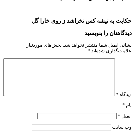
حکایت به تیشه کس نخراشد ز روى خارا گل
دیدگاهتان را بنویسید
نشانی ایمیل شما منتشر نخواهد شد.
بخش‌های موردنیاز
علامت‌گذاری شده‌اند
*
دیدگاه
*
نام
*
ایمیل
*
وب‌ سایت