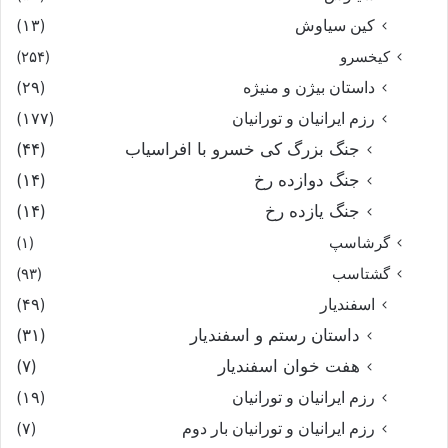
کین سیاوش
(۱۳)
کیخسرو
(۲۵۴)
داستان بیژن و منیژه
(۲۹)
رزم ایرانیان و تورانیان
(۱۷۷)
جنگ بزرگ کی خسرو با افراسیاب
(۴۴)
جنگ دوازده رخ
(۱۴)
جنگ یازده رخ
(۱۴)
گرشاسپ
(۱)
گشتاسب
(۹۳)
اسفندیار
(۴۹)
داستان رستم و اسفندیار
(۳۱)
هفت خوان اسفندیار
(۷)
رزم ایرانیان و تورانیان
(۱۹)
رزم ایرانیان و تورانیان بار دوم
(۷)