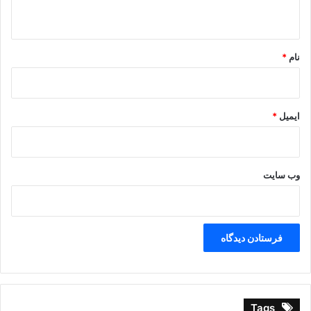
ه
*
نام
*
ایمیل
*
وب‌ سایت
Tags