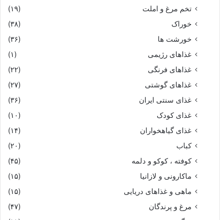
تخم مرغ و املت
(۱۹)
خوراک
(۳۸)
خورشت ها
(۳۶)
غذاهای رژیمی
(۱)
غذاهای فرنگی
(۲۲)
غذاهای گوشتی
(۲۷)
غذای سنتی ایران
(۳۶)
غذای کودک
(۱۰)
غذای گیاهخواران
(۱۴)
کباب
(۲۰)
کوفته ، کوکو و دلمه
(۴۵)
ماکارونی و لازانیا
(۱۵)
ماهی و غذاهای دریایی
(۱۵)
مرغ و پرندگان
(۴۷)