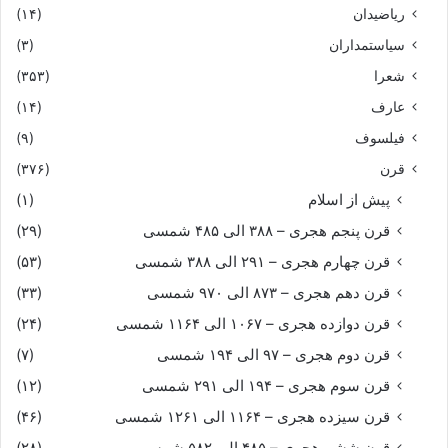
ریاضیدان
(۱۴)
سیاستمداران
(۳)
شعرا
(۳۵۳)
عارف
(۱۴)
فیلسوف
(۹)
قرن
(۳۷۶)
پیش از اسلام
(۱)
قرن پنجم هجری – ۳۸۸ الی ۴۸۵ شمسی
(۲۹)
قرن چهارم هجری – ۲۹۱ الی ۳۸۸ شمسی
(۵۳)
قرن دهم هجری – ۸۷۳ الی ۹۷۰ شمسی
(۳۳)
قرن دوازده هجری – ۱۰۶۷ الی ۱۱۶۴ شمسی
(۲۴)
قرن دوم هجری – ۹۷ الی ۱۹۴ شمسی
(۷)
قرن سوم هجری – ۱۹۴ الی ۲۹۱ شمسی
(۱۲)
قرن سیزده هجری – ۱۱۶۴ الی ۱۲۶۱ شمسی
(۴۶)
قرن ششم هجری – ۴۸۵ الی ۵۸۲ شمسی
(۲۸)