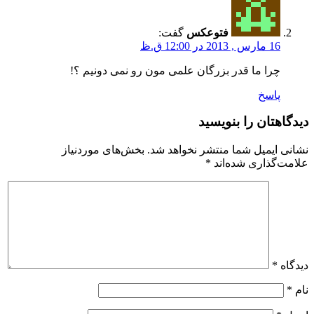
فتوعکس
گفت:
16 مارس , 2013 در 12:00 ق.ظ
چرا ما قدر بزرگان علمی مون رو نمی دونیم ؟!
پاسخ
دیدگاهتان را بنویسید
نشانی ایمیل شما منتشر نخواهد شد.
بخش‌های موردنیاز
علامت‌گذاری شده‌اند
*
دیدگاه
*
نام
*